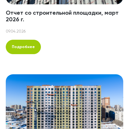
Отчет со строительной площадки, март
2026 г.
09.04.2026
Подробнее