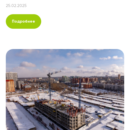
25.02.2025
Подробнее