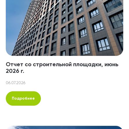
Отчет со строительной площадки, июнь
2026 г.
06.07.2026
Подробнее