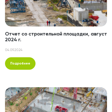
Отчет со строительной площадки, август
2024 г.
04.09.2024
Подробнее