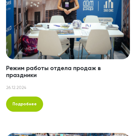
Режим работы отдела продаж в
праздники
26.12.2024
Подробнее