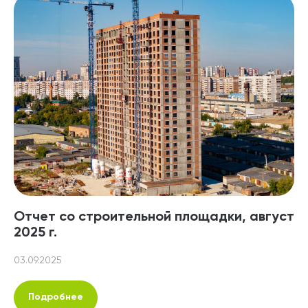
Отчет со строительной площадки, август
2025 г.
03.09.2025
Подробнее