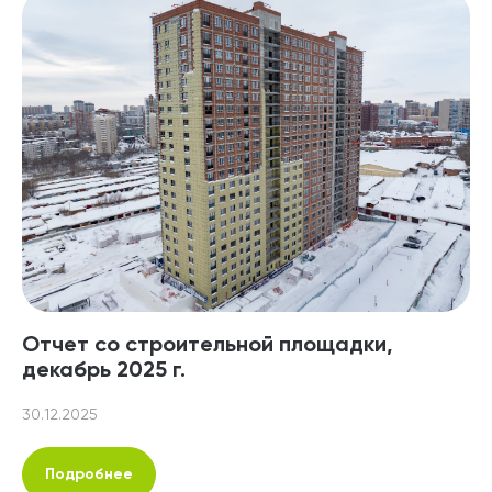
Отчет со строительной площадки,
декабрь 2025 г.
30.12.2025
Подробнее