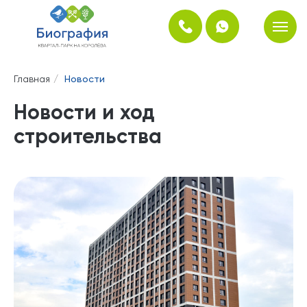
Главная
/
Новости
Новости и ход
строительства