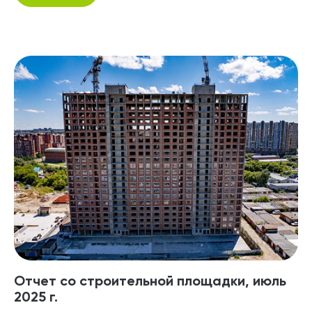
Отчет со строительной площадки, июль
2025 г.