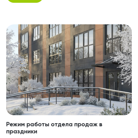
Режим работы отдела продаж в
праздники