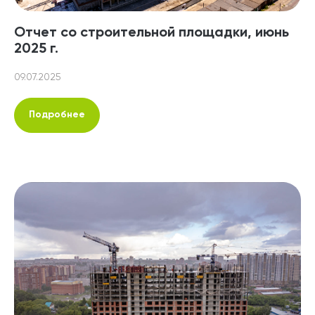
Отчет со строительной площадки, июнь
2025 г.
09.07.2025
Подробнее