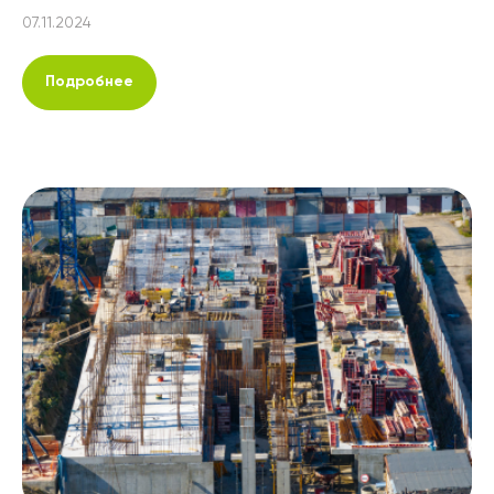
07.11.2024
Подробнее