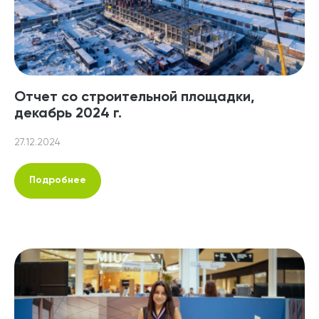
Отчет со строительной площадки,
декабрь 2024 г.
27.12.2024
Подробнее