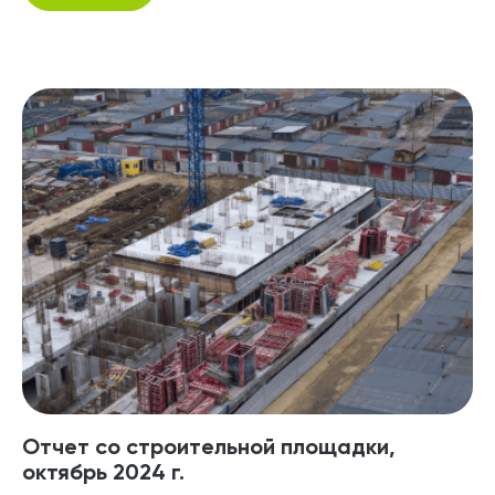
Отчет со строительной площадки,
октябрь 2024 г.