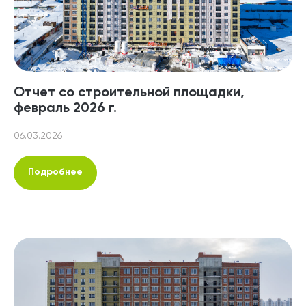
Отчет со строительной площадки,
февраль 2026 г.
06.03.2026
Подробнее