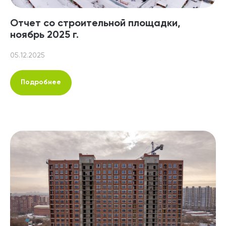
Отчет со строительной площадки,
ноябрь 2025 г.
05.12.2025
Подробнее