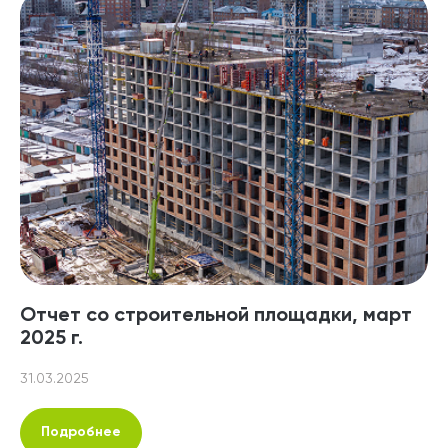
Отчет со строительной площадки, март
2025 г.
31.03.2025
Подробнее