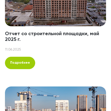
Отчет со строительной площадки, май
2025 г.
11.06.2025
Подробнее