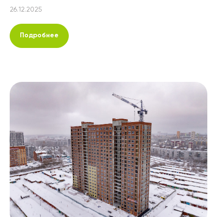
26.12.2025
Подробнее