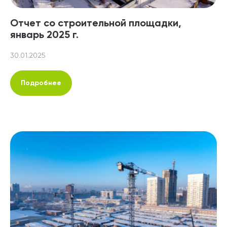
Отчет со строительной площадки,
январь 2025 г.
30.01.2025
Подробнее