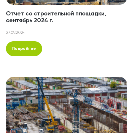
Отчет со строительной площадки,
сентябрь 2024 г.
27.09.2024
Подробнее