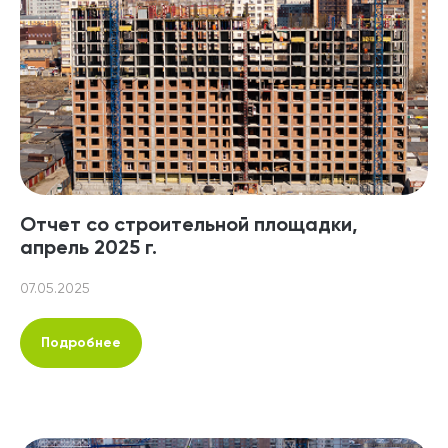
Отчет со строительной площадки,
апрель 2025 г.
07.05.2025
Подробнее