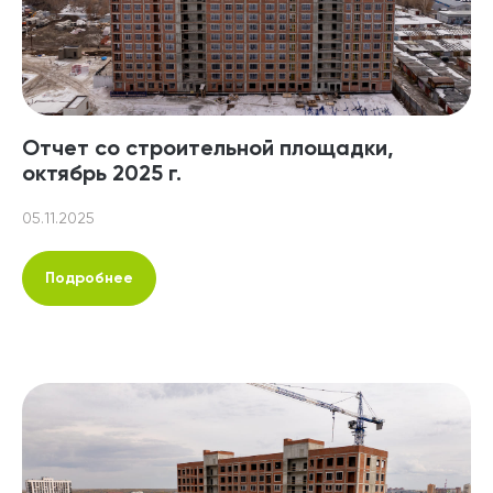
Отчет со строительной площадки,
октябрь 2025 г.
05.11.2025
Подробнее