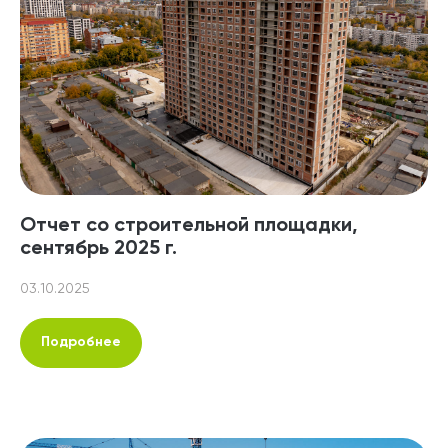
Отчет со строительной площадки,
сентябрь 2025 г.
03.10.2025
Подробнее