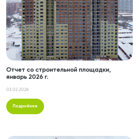
Отчет со строительной площадки,
январь 2026 г.
03.02.2026
Подробнее