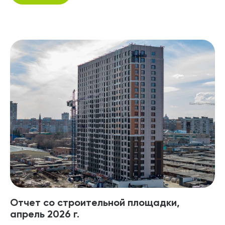
Отчет со строительной площадки,
апрель 2026 г.