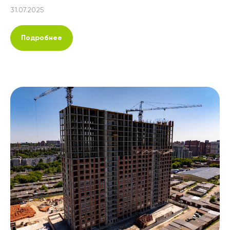
31.07.2025
Подробнее