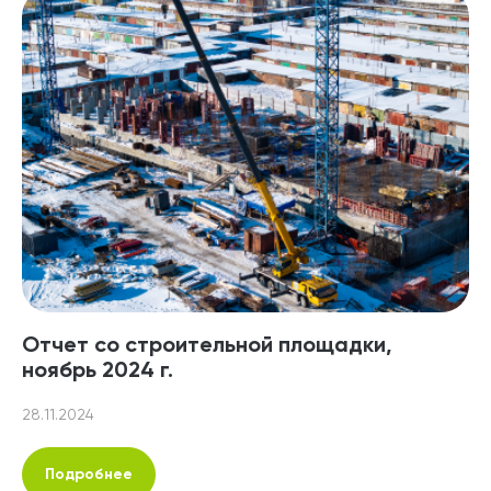
Отчет со строительной площадки,
ноябрь 2024 г.
28.11.2024
Подробнее