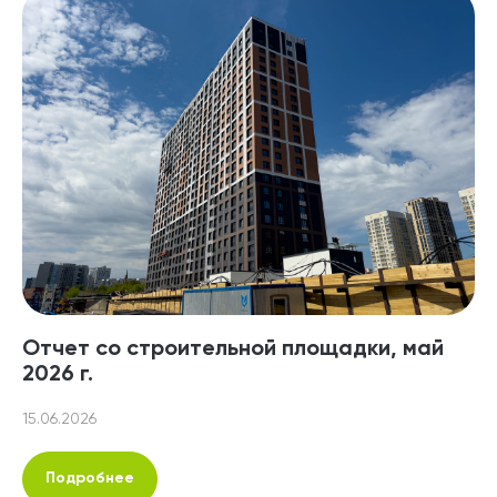
Отчет со строительной площадки, май
2026 г.
15.06.2026
Подробнее