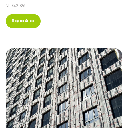
13.05.2026
Подробнее