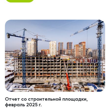
Отчет со строительной площадки,
февраль 2025 г.