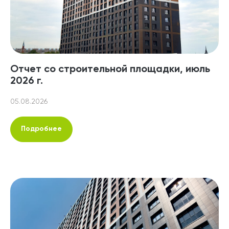
Отчет со строительной площадки, июль
2026 г.
05.08.2026
Подробнее